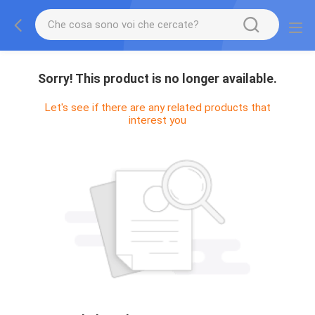
Sorry! This product is no longer available.
Let's see if there are any related products that
interest you