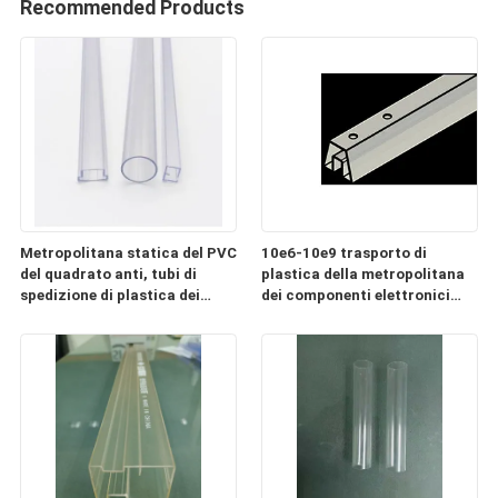
Recommended Products
Metropolitana statica del PVC
10e6-10e9 trasporto di
del quadrato anti, tubi di
plastica della metropolitana
spedizione di plastica dei
dei componenti elettronici
componenti elettronici
ESD chiaro