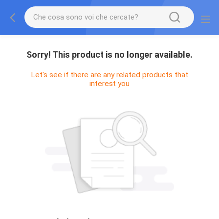
Sorry! This product is no longer available.
Let's see if there are any related products that
interest you