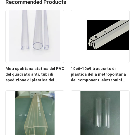
Recommended Products
Metropolitana statica del PVC
10e6-10e9 trasporto di
del quadrato anti, tubi di
plastica della metropolitana
spedizione di plastica dei
dei componenti elettronici
componenti elettronici
ESD chiaro