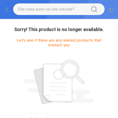
Sorry! This product is no longer available.
Let's see if there are any related products that
interest you