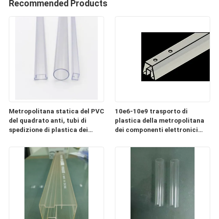
Recommended Products
Metropolitana statica del PVC
10e6-10e9 trasporto di
del quadrato anti, tubi di
plastica della metropolitana
spedizione di plastica dei
dei componenti elettronici
componenti elettronici
ESD chiaro