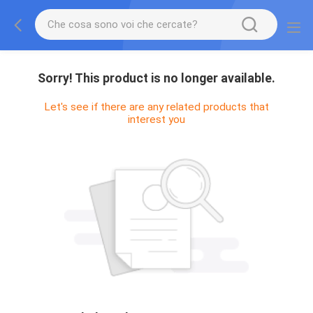
Sorry! This product is no longer available.
Let's see if there are any related products that
interest you