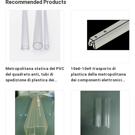
Recommended Products
Metropolitana statica del PVC
10e6-10e9 trasporto di
del quadrato anti, tubi di
plastica della metropolitana
spedizione di plastica dei
dei componenti elettronici
componenti elettronici
ESD chiaro