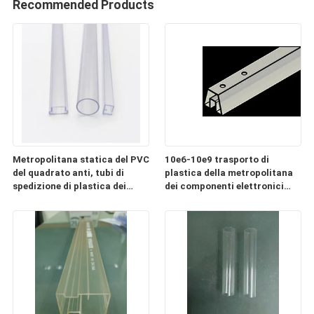
Recommended Products
Metropolitana statica del PVC
10e6-10e9 trasporto di
del quadrato anti, tubi di
plastica della metropolitana
spedizione di plastica dei
dei componenti elettronici
componenti elettronici
ESD chiaro