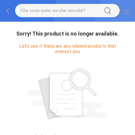
Sorry! This product is no longer available.
Let's see if there are any related products that
interest you