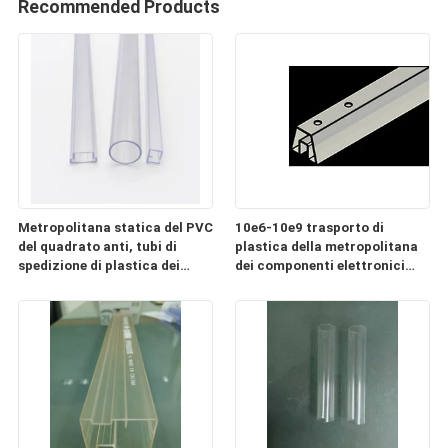
Recommended Products
Metropolitana statica del PVC
10e6-10e9 trasporto di
del quadrato anti, tubi di
plastica della metropolitana
spedizione di plastica dei
dei componenti elettronici
componenti elettronici
ESD chiaro