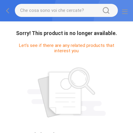
Sorry! This product is no longer available.
Let's see if there are any related products that
interest you