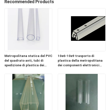
Recommended Products
Metropolitana statica del PVC
10e6-10e9 trasporto di
del quadrato anti, tubi di
plastica della metropolitana
spedizione di plastica dei
dei componenti elettronici
componenti elettronici
ESD chiaro