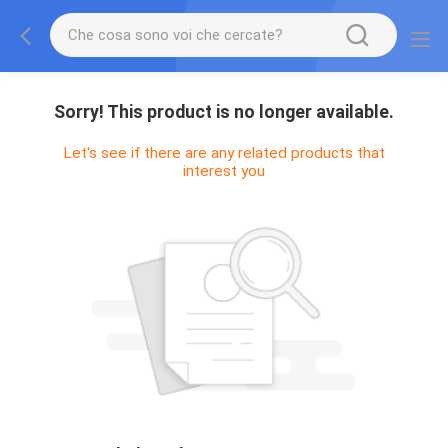
Sorry! This product is no longer available.
Let's see if there are any related products that
interest you