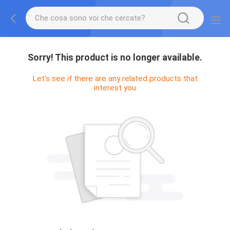
Sorry! This product is no longer available.
Let's see if there are any related products that
interest you