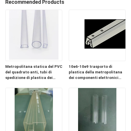
Recommended Products
Metropolitana statica del PVC
10e6-10e9 trasporto di
del quadrato anti, tubi di
plastica della metropolitana
spedizione di plastica dei
dei componenti elettronici
componenti elettronici
ESD chiaro