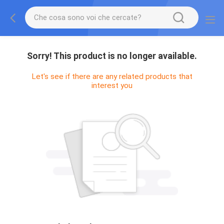
Sorry! This product is no longer available.
Let's see if there are any related products that
interest you