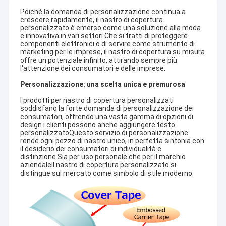
Poiché la domanda di personalizzazione continua a
crescere rapidamente, il nastro di copertura
personalizzato è emerso come una soluzione alla moda
e innovativa in vari settori.Che si tratti di proteggere
componenti elettronici o di servire come strumento di
marketing per le imprese, il nastro di copertura su misura
offre un potenziale infinito, attirando sempre più
l'attenzione dei consumatori e delle imprese.
Personalizzazione: una scelta unica e premurosa
I prodotti per nastro di copertura personalizzati
soddisfano la forte domanda di personalizzazione dei
consumatori, offrendo una vasta gamma di opzioni di
design.i clienti possono anche aggiungere testo
personalizzatoQuesto servizio di personalizzazione
rende ogni pezzo di nastro unico, in perfetta sintonia con
il desiderio dei consumatori di individualità e
distinzione.Sia per uso personale che per il marchio
aziendaleIl nastro di copertura personalizzato si
distingue sul mercato come simbolo di stile moderno.