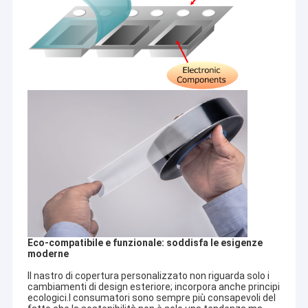
Eco-compatibile e funzionale: soddisfa le esigenze
moderne
Il nastro di copertura personalizzato non riguarda solo i
cambiamenti di design esteriore; incorpora anche principi
ecologici.I consumatori sono sempre più consapevoli del