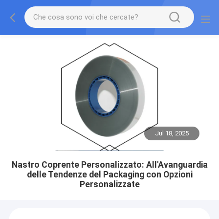
Jul 18, 2025
Nastro Coprente Personalizzato: All'Avanguardia
delle Tendenze del Packaging con Opzioni
Personalizzate