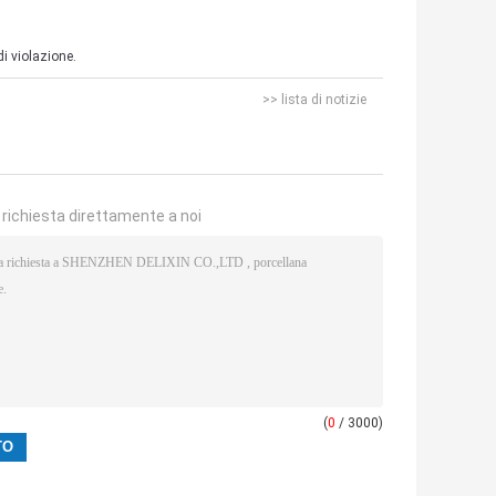
i violazione.
>> lista di notizie
a richiesta direttamente a noi
(
0
/ 3000)