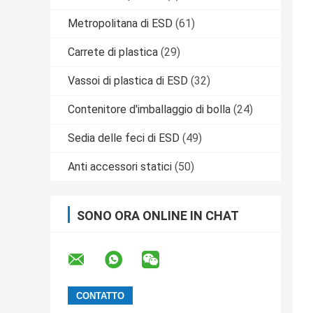
Metropolitana di ESD
(61)
Carrete di plastica
(29)
Vassoi di plastica di ESD
(32)
Contenitore d'imballaggio di bolla
(24)
Sedia delle feci di ESD
(49)
Anti accessori statici
(50)
SONO ORA ONLINE IN CHAT