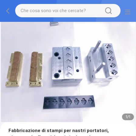
1
/
1
Fabbricazione di stampi per nastri portatori,