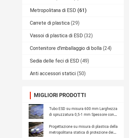
Metropolitana di ESD
(61)
Carrete di plastica
(29)
Vassoi di plastica di ESD
(32)
Contenitore d'imballaggio di bolla
(24)
Sedia delle feci di ESD
(49)
Anti accessori statici
(50)
MIGLIORI PRODOTTI
Tubo ESD su misura 600 mm Larghezza
di spruzzatura 0,5-1 mm Spessore con
logo personalizzato
Progettazione su misura di plastica della
metropolitana statica di protezione dei