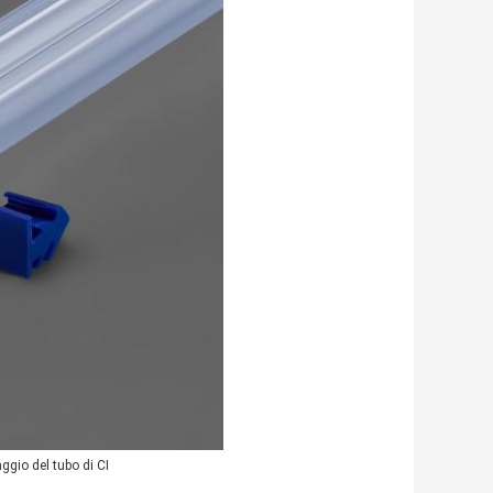
ggio del tubo di CI