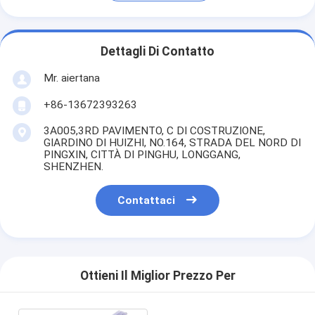
Dettagli Di Contatto
Mr. aiertana
+86-13672393263
3A005,3RD PAVIMENTO, C DI COSTRUZIONE,
GIARDINO DI HUIZHI, NO.164, STRADA DEL NORD DI
PINGXIN, CITTÀ DI PINGHU, LONGGANG,
SHENZHEN.
Contattaci
Ottieni Il Miglior Prezzo Per