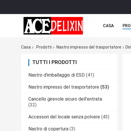
CASA
PRO
Casa
Prodotti
Nastro impresso del trasportatore
Di
TUTTI I PRODOTTI
Nastro d'imballaggio di ESD
(41)
Nastro impresso del trasportatore
(53)
Cancello girevole sicuro dell'entrata
(32)
Accessori del locale senza polvere
(43)
Nastro di copertura
(3)