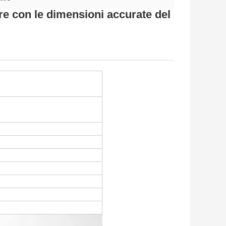
re con le dimensioni accurate del