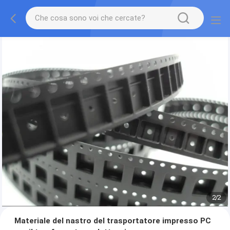
2
/
2
Materiale del nastro del trasportatore impresso PC