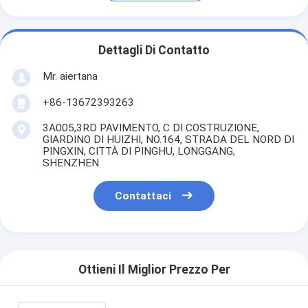
Dettagli Di Contatto
Mr. aiertana
+86-13672393263
3A005,3RD PAVIMENTO, C DI COSTRUZIONE,
GIARDINO DI HUIZHI, NO.164, STRADA DEL NORD DI
PINGXIN, CITTÀ DI PINGHU, LONGGANG,
SHENZHEN.
Contattaci
Ottieni Il Miglior Prezzo Per