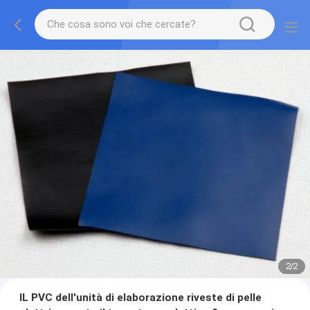
2
/
2
IL PVC dell'unità di elaborazione riveste di pelle