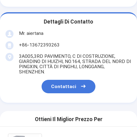
Dettagli Di Contatto
Mr. aiertana
+86-13672393263
3A005,3RD PAVIMENTO, C DI COSTRUZIONE,
GIARDINO DI HUIZHI, NO.164, STRADA DEL NORD DI
PINGXIN, CITTÀ DI PINGHU, LONGGANG,
SHENZHEN.
Contattaci
Ottieni Il Miglior Prezzo Per