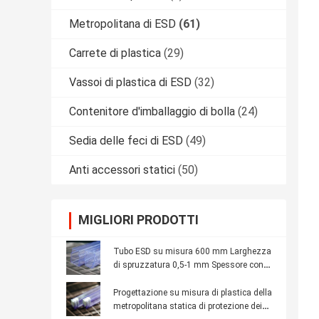
Metropolitana di ESD
(61)
Carrete di plastica
(29)
Vassoi di plastica di ESD
(32)
Contenitore d'imballaggio di bolla
(24)
Sedia delle feci di ESD
(49)
Anti accessori statici
(50)
MIGLIORI PRODOTTI
Tubo ESD su misura 600 mm Larghezza
di spruzzatura 0,5-1 mm Spessore con
logo personalizzato
Progettazione su misura di plastica della
metropolitana statica di protezione dei