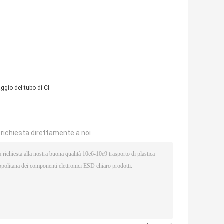
ggio del tubo di CI
a richiesta direttamente a noi