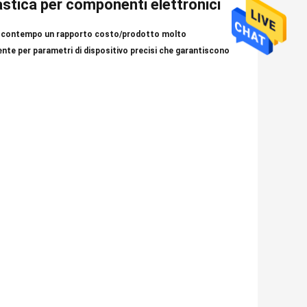
astica per componenti elettronici
al contempo un rapporto costo/prodotto molto
nte per parametri di dispositivo precisi che garantiscono