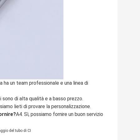
a ha un team professionale e una linea di 
i sono di alta qualità e a basso prezzo.
 siamo lieti di provare la personalizzazione.
ornire?
A4. Sì, possiamo fornire un buon servizio 
ggio del tubo di CI