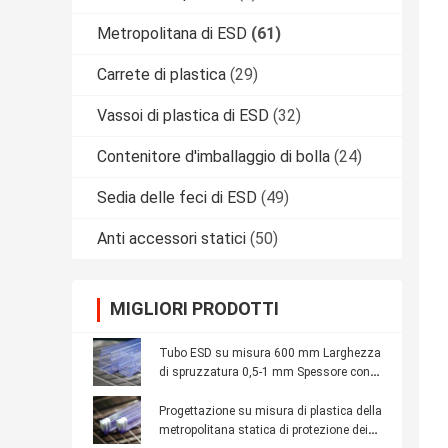
Metropolitana di ESD
(61)
Carrete di plastica
(29)
Vassoi di plastica di ESD
(32)
Contenitore d'imballaggio di bolla
(24)
Sedia delle feci di ESD
(49)
Anti accessori statici
(50)
MIGLIORI PRODOTTI
Tubo ESD su misura 600 mm Larghezza
di spruzzatura 0,5-1 mm Spessore con
logo personalizzato
Progettazione su misura di plastica della
metropolitana statica di protezione dei