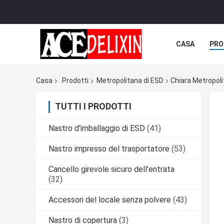
CASA
PRO
Casa
Prodotti
Metropolitana di ESD
Chiara Metropoli
TUTTI I PRODOTTI
Nastro d'imballaggio di ESD
(41)
Nastro impresso del trasportatore
(53)
Cancello girevole sicuro dell'entrata
(32)
Accessori del locale senza polvere
(43)
Nastro di copertura
(3)