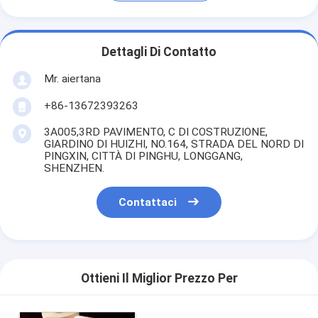
Dettagli Di Contatto
Mr. aiertana
+86-13672393263
3A005,3RD PAVIMENTO, C DI COSTRUZIONE,
GIARDINO DI HUIZHI, NO.164, STRADA DEL NORD DI
PINGXIN, CITTÀ DI PINGHU, LONGGANG,
SHENZHEN.
Contattaci
Ottieni Il Miglior Prezzo Per