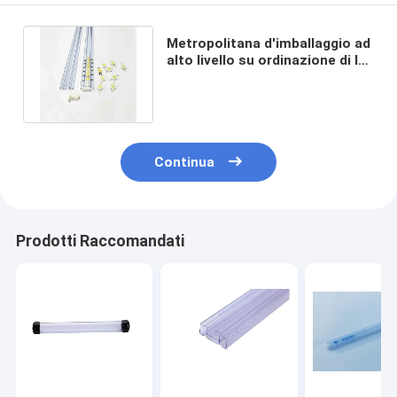
Metropolitana d'imballaggio ad
alto livello su ordinazione di IC
rispettosa dell'ambiente
Continua
Prodotti Raccomandati