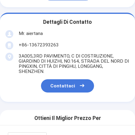
Dettagli Di Contatto
Mr. aiertana
+86-13672393263
3A005,3RD PAVIMENTO, C DI COSTRUZIONE,
GIARDINO DI HUIZHI, NO.164, STRADA DEL NORD DI
PINGXIN, CITTÀ DI PINGHU, LONGGANG,
SHENZHEN.
Contattaci
Ottieni Il Miglior Prezzo Per