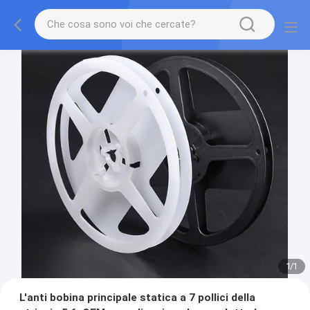
1
/
1
L'anti bobina principale statica a 7 pollici della