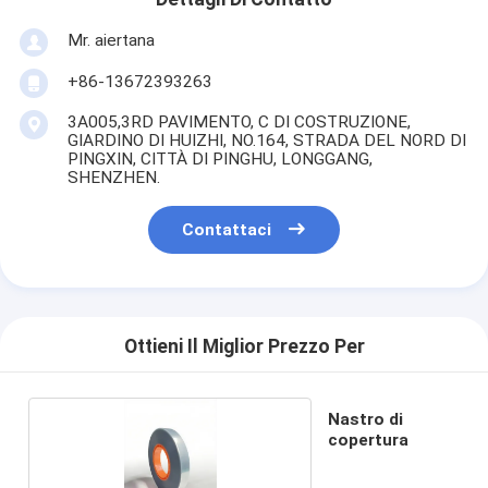
Mr. aiertana
+86-13672393263
3A005,3RD PAVIMENTO, C DI COSTRUZIONE,
GIARDINO DI HUIZHI, NO.164, STRADA DEL NORD DI
PINGXIN, CITTÀ DI PINGHU, LONGGANG,
SHENZHEN.
Contattaci
Ottieni Il Miglior Prezzo Per
Nastro di
copertura