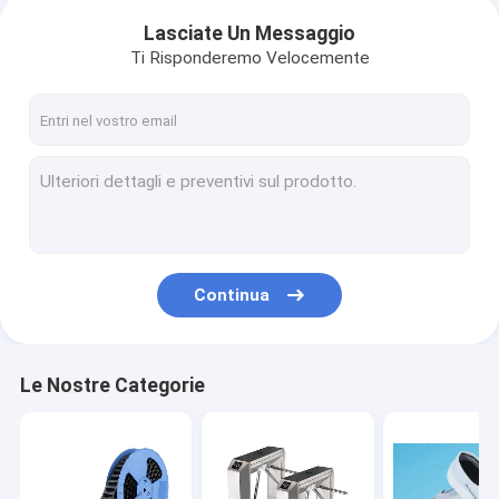
Lasciate Un Messaggio
Ti Risponderemo Velocemente
Continua
Le Nostre Categorie