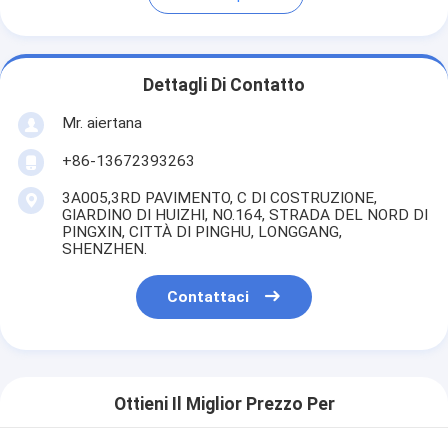
Dettagli Di Contatto
Mr. aiertana
+86-13672393263
3A005,3RD PAVIMENTO, C DI COSTRUZIONE,
GIARDINO DI HUIZHI, NO.164, STRADA DEL NORD DI
PINGXIN, CITTÀ DI PINGHU, LONGGANG,
SHENZHEN.
Contattaci
Ottieni Il Miglior Prezzo Per