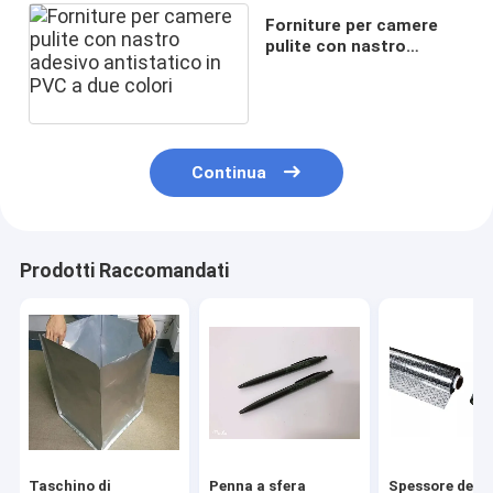
Forniture per camere
pulite con nastro
adesivo antistatico in
PVC a due colori
Continua
Prodotti Raccomandati
Taschino di
Penna a sfera
Spessore dello