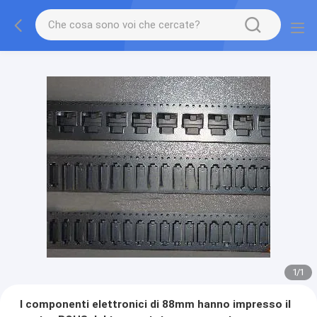
1
/
1
I componenti elettronici di 88mm hanno impresso il