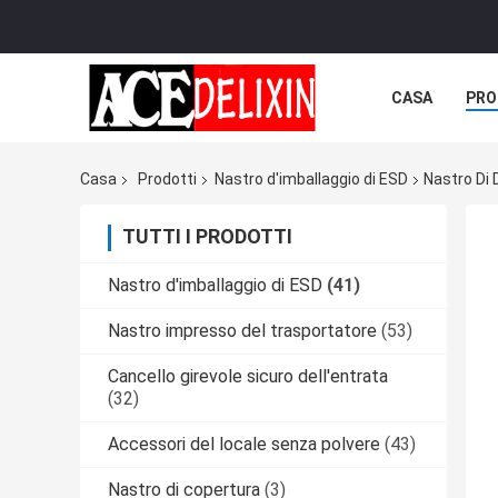
CASA
PRO
Casa
Prodotti
Nastro d'imballaggio di ESD
Nastro Di 
TUTTI I PRODOTTI
Nastro d'imballaggio di ESD
(41)
Nastro impresso del trasportatore
(53)
Cancello girevole sicuro dell'entrata
(32)
Accessori del locale senza polvere
(43)
Nastro di copertura
(3)