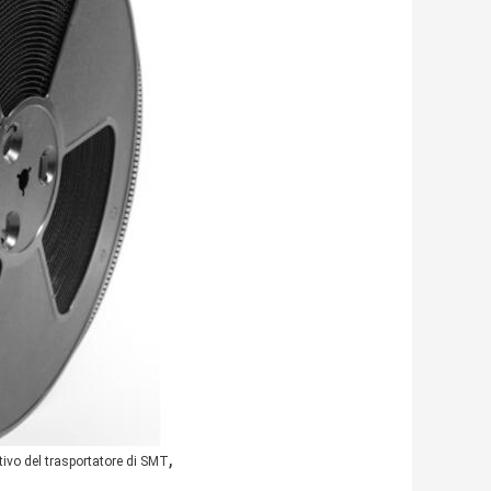
,
ivo del trasportatore di SMT