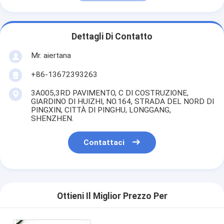
Dettagli Di Contatto
Mr. aiertana
+86-13672393263
3A005,3RD PAVIMENTO, C DI COSTRUZIONE,
GIARDINO DI HUIZHI, NO.164, STRADA DEL NORD DI
PINGXIN, CITTÀ DI PINGHU, LONGGANG,
SHENZHEN.
Contattaci
Ottieni Il Miglior Prezzo Per