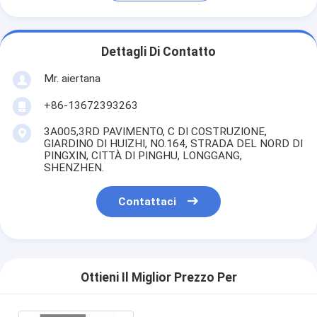
Dettagli Di Contatto
Mr. aiertana
+86-13672393263
3A005,3RD PAVIMENTO, C DI COSTRUZIONE,
GIARDINO DI HUIZHI, NO.164, STRADA DEL NORD DI
PINGXIN, CITTÀ DI PINGHU, LONGGANG,
SHENZHEN.
Contattaci
Ottieni Il Miglior Prezzo Per