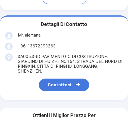
Dettagli Di Contatto
Mr. aiertana
+86-13672393263
3A005,3RD PAVIMENTO, C DI COSTRUZIONE,
GIARDINO DI HUIZHI, NO.164, STRADA DEL NORD DI
PINGXIN, CITTÀ DI PINGHU, LONGGANG,
SHENZHEN.
Contattaci
Ottieni Il Miglior Prezzo Per