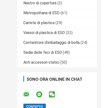
Nastro di copertura
(3)
Metropolitana di ESD
(61)
Carrete di plastica
(29)
Vassoi di plastica di ESD
(32)
Contenitore d'imballaggio di bolla
(24)
Sedia delle feci di ESD
(49)
Anti accessori statici
(50)
SONO ORA ONLINE IN CHAT