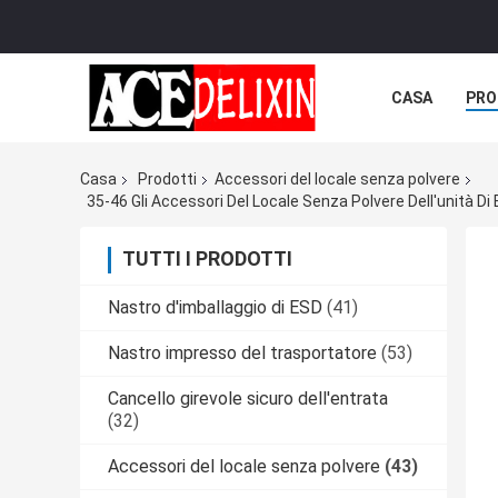
CASA
PRO
Casa
Prodotti
Accessori del locale senza polvere
35-46 Gli Accessori Del Locale Senza Polvere Dell'unità Di
TUTTI I PRODOTTI
Nastro d'imballaggio di ESD
(41)
Nastro impresso del trasportatore
(53)
Cancello girevole sicuro dell'entrata
(32)
Accessori del locale senza polvere
(43)