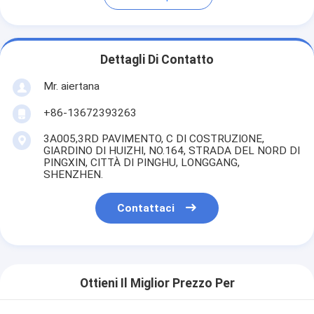
Dettagli Di Contatto
Mr. aiertana
+86-13672393263
3A005,3RD PAVIMENTO, C DI COSTRUZIONE,
GIARDINO DI HUIZHI, NO.164, STRADA DEL NORD DI
PINGXIN, CITTÀ DI PINGHU, LONGGANG,
SHENZHEN.
Contattaci
Ottieni Il Miglior Prezzo Per