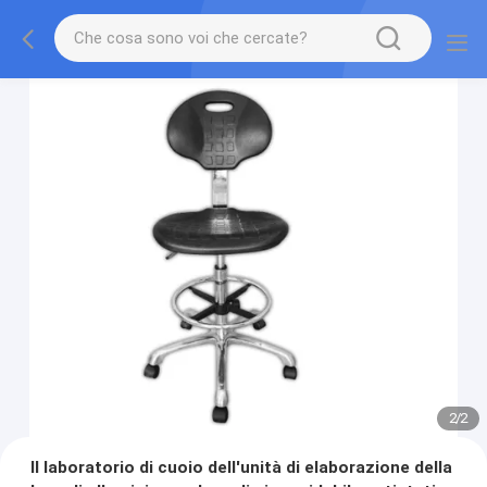
2
/
2
Il laboratorio di cuoio dell'unità di elaborazione della