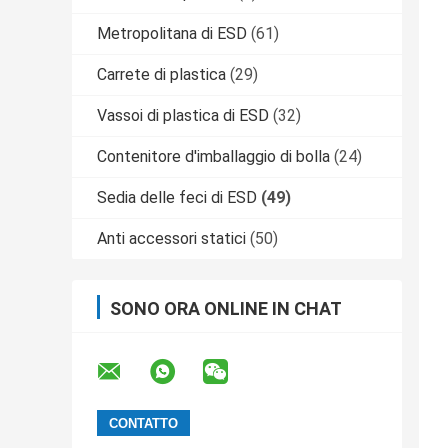
Metropolitana di ESD
(61)
Carrete di plastica
(29)
Vassoi di plastica di ESD
(32)
Contenitore d'imballaggio di bolla
(24)
Sedia delle feci di ESD
(49)
Anti accessori statici
(50)
SONO ORA ONLINE IN CHAT