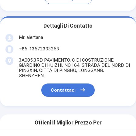
Dettagli Di Contatto
Mr. aiertana
+86-13672393263
3A005,3RD PAVIMENTO, C DI COSTRUZIONE,
GIARDINO DI HUIZHI, NO.164, STRADA DEL NORD DI
PINGXIN, CITTÀ DI PINGHU, LONGGANG,
SHENZHEN.
Contattaci
Ottieni Il Miglior Prezzo Per