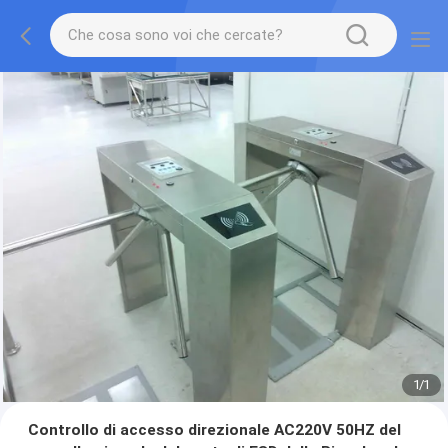
1
/
1
Controllo di accesso direzionale AC220V 50HZ del