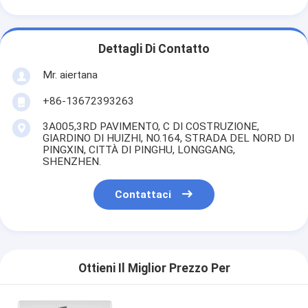
Dettagli Di Contatto
Mr. aiertana
+86-13672393263
3A005,3RD PAVIMENTO, C DI COSTRUZIONE,
GIARDINO DI HUIZHI, NO.164, STRADA DEL NORD DI
PINGXIN, CITTÀ DI PINGHU, LONGGANG,
SHENZHEN.
Contattaci
Ottieni Il Miglior Prezzo Per