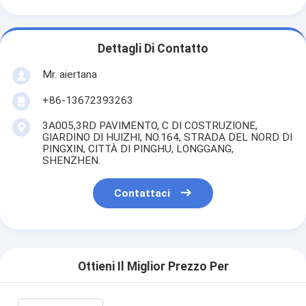
Dettagli Di Contatto
Mr. aiertana
+86-13672393263
3A005,3RD PAVIMENTO, C DI COSTRUZIONE,
GIARDINO DI HUIZHI, NO.164, STRADA DEL NORD DI
PINGXIN, CITTÀ DI PINGHU, LONGGANG,
SHENZHEN.
Contattaci
Ottieni Il Miglior Prezzo Per