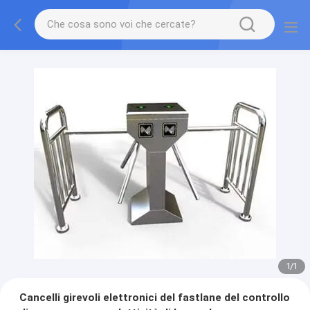
1
/
1
Cancelli girevoli elettronici del fastlane del controllo