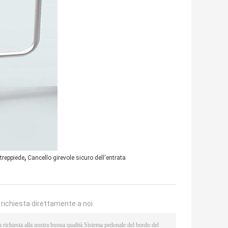
,
 treppiede
Cancello girevole sicuro dell'entrata
a richiesta direttamente a noi