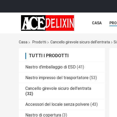
CASA
PRO
Casa
Prodotti
Cancello girevole sicuro dell'entrata
Si
TUTTI I PRODOTTI
Nastro d'imballaggio di ESD
(41)
Nastro impresso del trasportatore
(53)
Cancello girevole sicuro dell'entrata
(32)
Accessori del locale senza polvere
(43)
Nastro di copertura
(3)