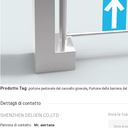
,
Prodotto Tag:
portone pedonale del cancello girevole
Portone della barriera del
Dettagli di contatto
Invia la tu
SHENZHEN DELIXIN CO.,LTD
Persona di contatto:
Mr. aiertana