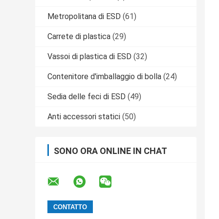
Metropolitana di ESD
(61)
Carrete di plastica
(29)
Vassoi di plastica di ESD
(32)
Contenitore d'imballaggio di bolla
(24)
Sedia delle feci di ESD
(49)
Anti accessori statici
(50)
SONO ORA ONLINE IN CHAT