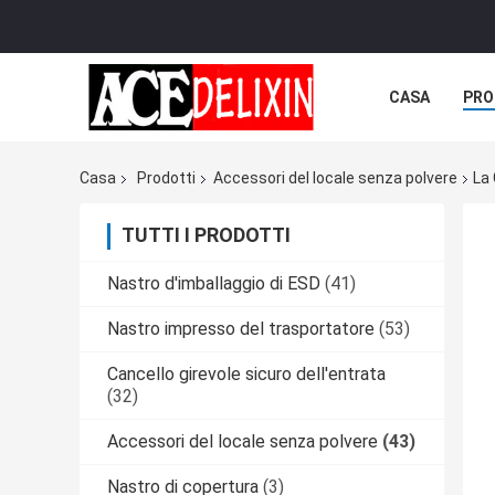
CASA
PRO
Casa
Prodotti
Accessori del locale senza polvere
La 
TUTTI I PRODOTTI
Nastro d'imballaggio di ESD
(41)
Nastro impresso del trasportatore
(53)
Cancello girevole sicuro dell'entrata
(32)
Accessori del locale senza polvere
(43)
Nastro di copertura
(3)