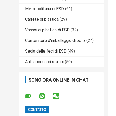
Metropolitana di ESD
(61)
Carrete di plastica
(29)
Vassoi di plastica di ESD
(32)
Contenitore d'imballaggio di bolla
(24)
Sedia delle feci di ESD
(49)
Anti accessori statici
(50)
SONO ORA ONLINE IN CHAT