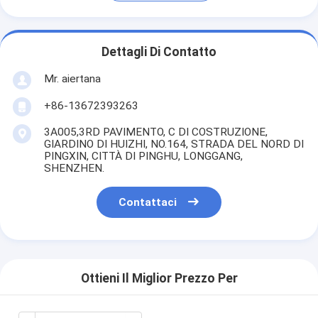
Dettagli Di Contatto
Mr. aiertana
+86-13672393263
3A005,3RD PAVIMENTO, C DI COSTRUZIONE,
GIARDINO DI HUIZHI, NO.164, STRADA DEL NORD DI
PINGXIN, CITTÀ DI PINGHU, LONGGANG,
SHENZHEN.
Contattaci
Ottieni Il Miglior Prezzo Per