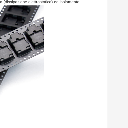
tico (dissipazione elettrostatica) ed isolamento.