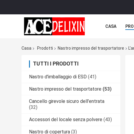
CASA
PRO
Casa
Prodotti
Nastro impresso del trasportatore
L'
TUTTI I PRODOTTI
Nastro d'imballaggio di ESD
(41)
Nastro impresso del trasportatore
(53)
Cancello girevole sicuro dell'entrata
(32)
Accessori del locale senza polvere
(43)
Nastro di copertura
(3)