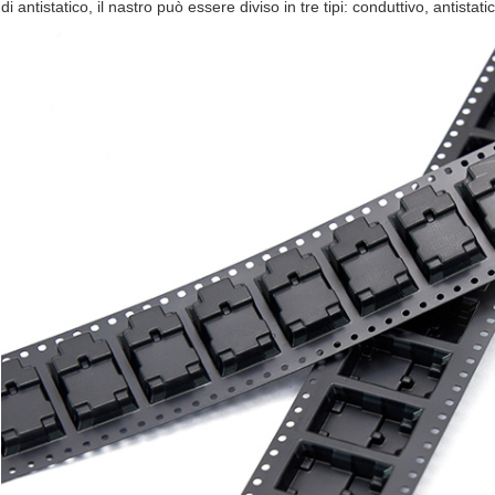
di antistatico, il nastro può essere diviso in tre tipi: conduttivo, antista