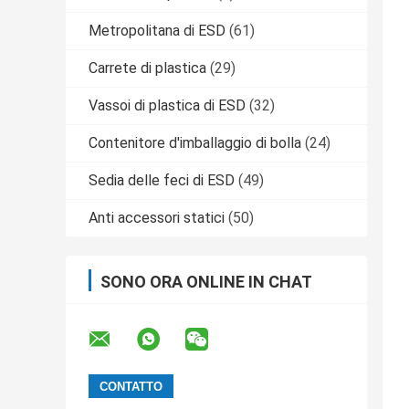
Metropolitana di ESD
(61)
Carrete di plastica
(29)
Vassoi di plastica di ESD
(32)
Contenitore d'imballaggio di bolla
(24)
Sedia delle feci di ESD
(49)
Anti accessori statici
(50)
SONO ORA ONLINE IN CHAT