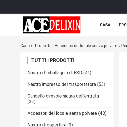
CASA
PRO
Casa
Prodotti
Accessori del locale senza polvere
Pen
TUTTI I PRODOTTI
Nastro d'imballaggio di ESD
(41)
Nastro impresso del trasportatore
(53)
Cancello girevole sicuro dell'entrata
(32)
Accessori del locale senza polvere
(43)
Nastro di copertura
(3)