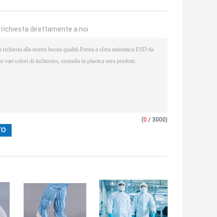
a richiesta direttamente a noi
(
0
/ 3000)