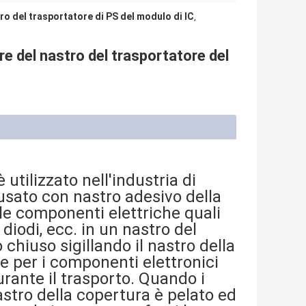
ro del trasportatore di PS del modulo di IC
,
re del nastro del trasportatore del
 utilizzato nell'industria di
sato con nastro adesivo della
le componenti elettriche quali
i diodi, ecc. in un nastro del
chiuso sigillando il nastro della
re per i componenti elettronici
ante il trasporto. Quando i
astro della copertura è pelato ed