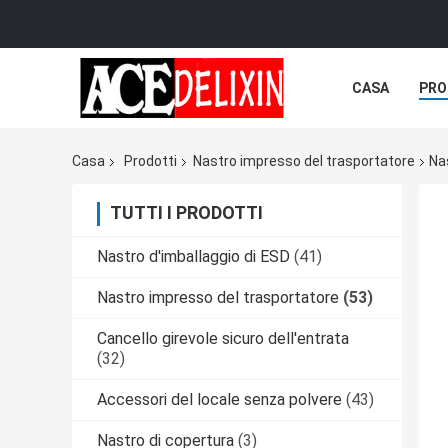
CASA
PRO
Casa
Prodotti
Nastro impresso del trasportatore
Na
TUTTI I PRODOTTI
Nastro d'imballaggio di ESD
(41)
Nastro impresso del trasportatore
(53)
Cancello girevole sicuro dell'entrata
(32)
Accessori del locale senza polvere
(43)
Nastro di copertura
(3)