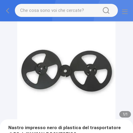
1
/
1
Nastro impresso nero di plastica del trasportatore