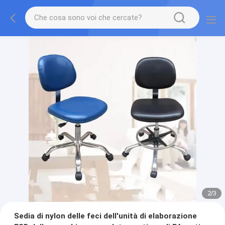
2
/
3
Sedia di nylon delle feci dell'unità di elaborazione