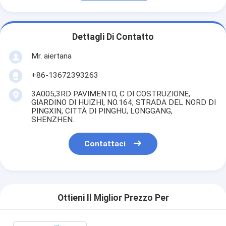
Dettagli Di Contatto
Mr. aiertana
+86-13672393263
3A005,3RD PAVIMENTO, C DI COSTRUZIONE,
GIARDINO DI HUIZHI, NO.164, STRADA DEL NORD DI
PINGXIN, CITTÀ DI PINGHU, LONGGANG,
SHENZHEN.
Contattaci
Ottieni Il Miglior Prezzo Per