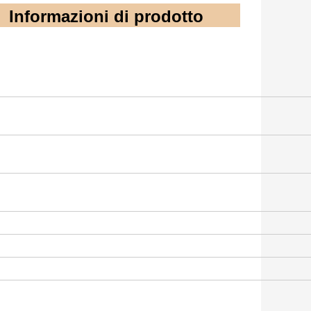
Informazioni di prodotto