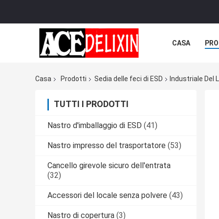
CASA
PRO
Casa
Prodotti
Sedia delle feci di ESD
Industriale Del 
TUTTI I PRODOTTI
Nastro d'imballaggio di ESD
(41)
Nastro impresso del trasportatore
(53)
Cancello girevole sicuro dell'entrata
(32)
Accessori del locale senza polvere
(43)
Nastro di copertura
(3)