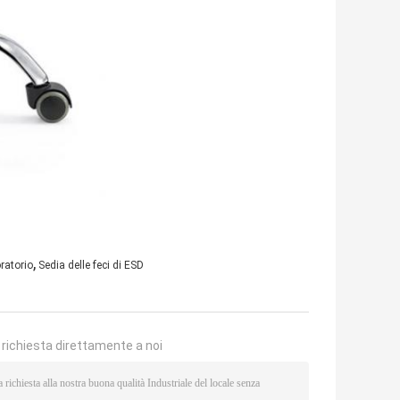
,
ratorio
Sedia delle feci di ESD
a richiesta direttamente a noi