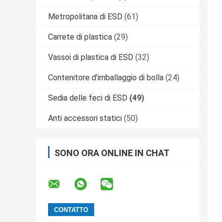
Metropolitana di ESD
(61)
Carrete di plastica
(29)
Vassoi di plastica di ESD
(32)
Contenitore d'imballaggio di bolla
(24)
Sedia delle feci di ESD
(49)
Anti accessori statici
(50)
SONO ORA ONLINE IN CHAT